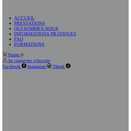
ACCUEIL
PRESTATIONS
QUI SOMMES-NOUS
INFORMATIONS PRATIQUES
FAQ
FORMATIONS
Panier
0
Se connecter /s'inscrire
Facebook
Instagram
Tiktok